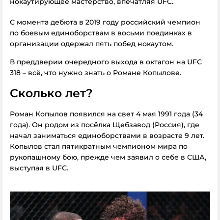
нокаутирующее мастерство, впечатляя UFC.
С момента дебюта в 2019 году российский чемпион
по боевым единоборствам в восьми поединках в
организации одержал пять побед нокаутом.
В преддверии очередного выхода в октагон на UFC
318 – всё, что нужно знать о Романе Копылове.
Сколько лет?
Роман Копылов появился на свет 4 мая 1991 года (34
года). Он родом из посёлка Щебзавод (Россия), где
начал заниматься единоборствами в возрасте 9 лет.
Копылов стал пятикратным чемпионом мира по
рукопашному бою, прежде чем заявил о себе в США,
выступая в UFC.