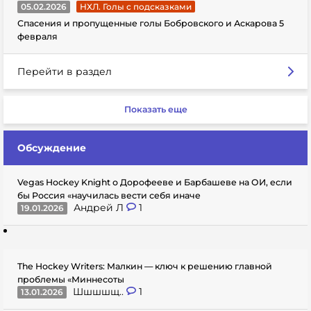
05.02.2026
НХЛ. Голы с подсказками
Спасения и пропущенные голы Бобровского и Аскарова 5
февраля
Перейти в раздел
Показать еще
Обсуждение
Vegas Hockey Knight о Дорофееве и Барбашеве на ОИ, если
бы Россия «научилась вести себя иначе
Андрей Л
1
19.01.2026
The Hockey Writers: Малкин — ключ к решению главной
проблемы «Миннесоты
Шшшшщ..
1
13.01.2026