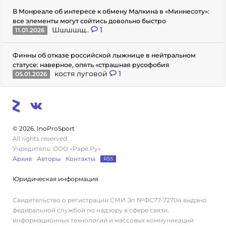
В Монреале об интересе к обмену Малкина в «Миннесоту»:
все элементы могут сойтись довольно быстро
Шшшшщ..
1
11.01.2026
Финны об отказе российской лыжнице в нейтральном
статусе: наверное, опять «страшная русофобия
костя луговой
1
05.01.2026
© 2026. InoProSport
All rights reserved.
Учредитель: ООО «Раре.Ру»
Архив
Авторы
Контакты
RSS
Юридическая информация
Свидетельство о регистрации СМИ Эл №ФС77-72704 выдано
федеральной службой по надзору в сфере связи,
информационных технологий и массовых коммуникаций