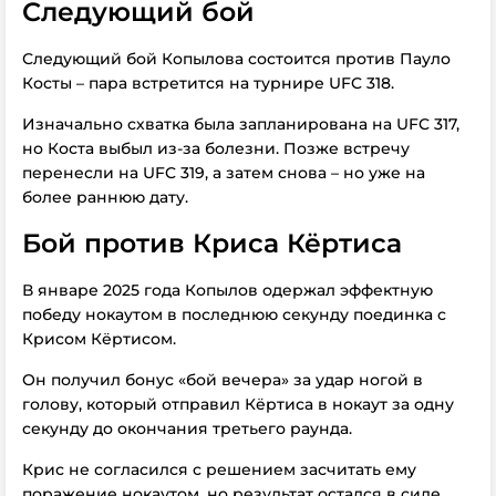
Следующий бой
Следующий бой Копылова состоится против Пауло
Косты – пара встретится на турнире UFC 318.
Изначально схватка была запланирована на UFC 317,
но Коста выбыл из-за болезни. Позже встречу
перенесли на UFC 319, а затем снова – но уже на
более раннюю дату.
Бой против Криса Кёртиса
В январе 2025 года Копылов одержал эффектную
победу нокаутом в последнюю секунду поединка с
Крисом Кёртисом.
Он получил бонус «бой вечера» за удар ногой в
голову, который отправил Кёртиса в нокаут за одну
секунду до окончания третьего раунда.
Крис не согласился с решением засчитать ему
поражение нокаутом, но результат остался в силе.