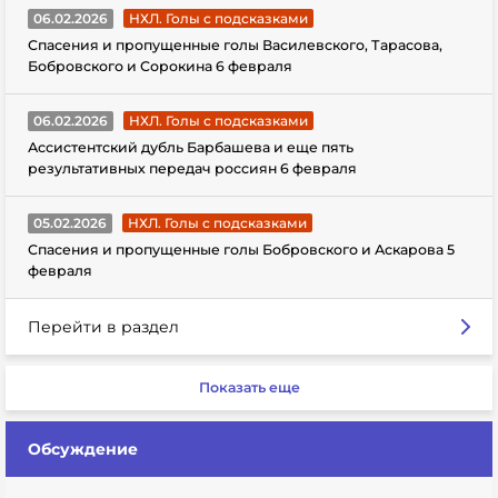
06.02.2026
НХЛ. Голы с подсказками
Спасения и пропущенные голы Василевского, Тарасова,
Бобровского и Сорокина 6 февраля
06.02.2026
НХЛ. Голы с подсказками
Ассистентский дубль Барбашева и еще пять
результативных передач россиян 6 февраля
05.02.2026
НХЛ. Голы с подсказками
Спасения и пропущенные голы Бобровского и Аскарова 5
февраля
Перейти в раздел
Показать еще
Обсуждение