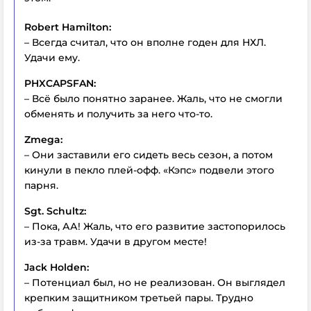
Robert Hamilton:
– Всегда считал, что он вполне годен для НХЛ.
Удачи ему.
PHXCAPSFAN:
– Всё было понятно заранее. Жаль, что не смогли
обменять и получить за него что-то.
Zmega:
– Они заставили его сидеть весь сезон, а потом
кинули в пекло плей-офф. «Кэпс» подвели этого
парня.
Sgt. Schultz:
– Пока, АА! Жаль, что его развитие застопорилось
из-за травм. Удачи в другом месте!
Jack Holden:
– Потенциал был, но не реализован. Он выглядел
крепким защитником третьей пары. Трудно