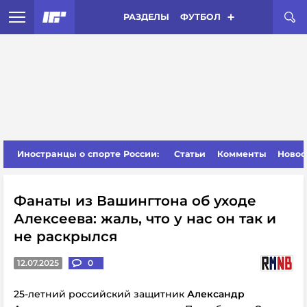
РАЗДЕЛЫ
ФУТБОЛ
Иностранцы о спорте России:
Статьи
Комменты
Новос
Фанаты из Вашингтона об уходе
Алексеева: жаль, что у нас он так и
не раскрылся
12.07.2025
0
25-летний российский защитник
Александр