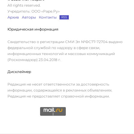
All rights reserved.
Учредитель: ООО «Раре.Ру»
Архив
Авторы
Контакты
RSS
Юридическая информация
Свидетельство о регистрации СМИ Эл №ФС77-72704 выдано
федеральной службой по надзору в сфере связи,
информационных технологий и массовых коммуникаций
(Роскомнадзор) 23.04.2018 г.
Дисклеймер
Редакция не несет ответственности за достоверность
информации, содержащейся в рекламных объявлениях.
Редакция не предоставляет справочной информации.