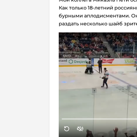
Как только 18-летний россиян
бурными аплодисментами. Он
раздать несколько шайб зрит