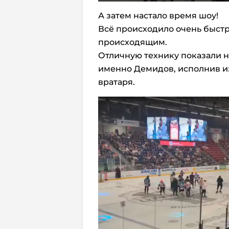
А затем настало время шоу!
Всё происходило очень быстр
происходящим.
Отличную технику показали н
именно Демидов, исполнив и
вратаря.