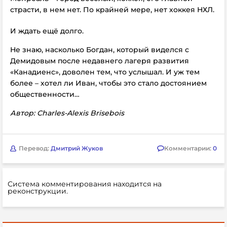
страсти, в нем нет. По крайней мере, нет хоккея НХЛ.
И ждать ещё долго.
Не знаю, насколько Богдан, который виделся с
Демидовым после недавнего лагеря развития
«Канадиенс», доволен тем, что услышал. И уж тем
более – хотел ли Иван, чтобы это стало достоянием
общественности…
Автор: Charles-Alexis Brisebois
Перевод:
Дмитрий Жуков
Комментарии:
0
Система комментирования находится на
реконструкции.