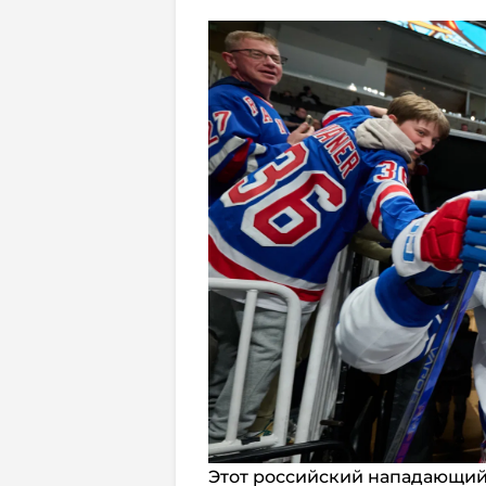
Этот российский нападающий