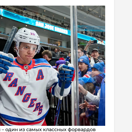
 – один из самых классных форвардов