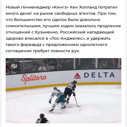
Новый генменеджер «Кингз» Кен Холланд потратил
много денег на рынке свободных агентов. При том,
что большинство его сделок были довольно
сомнительными, лучшим ходом оказалось продление
отношений с Кузьменко. Российский нападающий
здорово вписался в «Лос-Анджелес», и удержать
такого форварда с предложением однолетнего
соглашения требует ловкости рук.