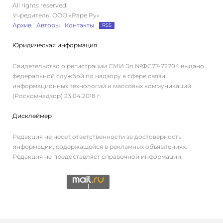
All rights reserved.
Учредитель: ООО «Раре.Ру»
Архив
Авторы
Контакты
RSS
Юридическая информация
Свидетельство о регистрации СМИ Эл №ФС77-72704 выдано
федеральной службой по надзору в сфере связи,
информационных технологий и массовых коммуникаций
(Роскомнадзор) 23.04.2018 г.
Дисклеймер
Редакция не несет ответственности за достоверность
информации, содержащейся в рекламных объявлениях.
Редакция не предоставляет справочной информации.