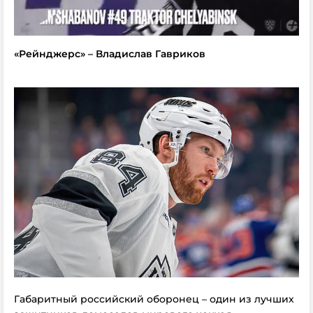
«Рейнджерс» – Владислав Гавриков
Габаритный российский оборонец – один из лучших