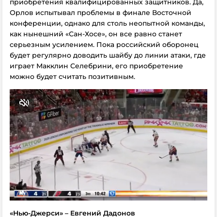
приобретения квалифицированных защитников. Да,
Орлов испытывал проблемы в финале Восточной
конференции, однако для столь неопытной команды,
как нынешний «Сан-Хосе», он все равно станет
серьезным усилением. Пока российский оборонец
будет регулярно доводить шайбу до линии атаки, где
играет Макклин Селебрини, его приобретение
можно будет считать позитивным.
«Нью-Джерси» – Евгений Дадонов