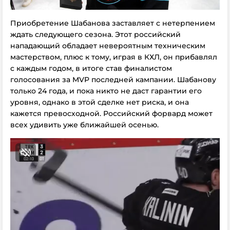
Приобретение Шабанова заставляет с нетерпением
ждать следующего сезона. Этот российский
нападающий обладает невероятным техническим
мастерством, плюс к тому, играя в КХЛ, он прибавлял
с каждым годом, в итоге став финалистом
голосования за MVP последней кампании. Шабанову
только 24 года, и пока никто не даст гарантии его
уровня, однако в этой сделке нет риска, и она
кажется превосходной. Российский форвард может
всех удивить уже ближайшей осенью.