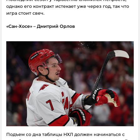
однако его контракт истекает уже через год, так что
игра стоит свеч.
«Сан-Хосе» – Дмитрий Орлов
Подъем со дна таблицы НХЛ должен начинаться с