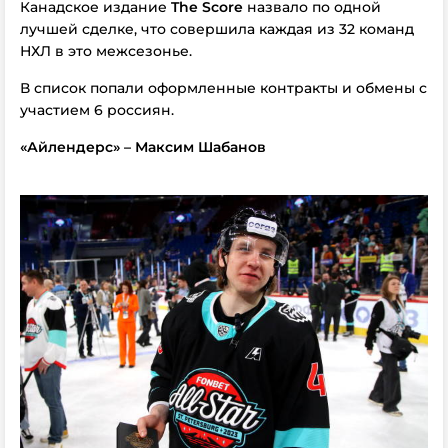
Канадское издание
The Score
назвало по одной
лучшей сделке, что совершила каждая из 32 команд
НХЛ в это межсезонье.
В список попали оформленные контракты и обмены с
участием 6 россиян.
«Айлендерс» – Максим Шабанов