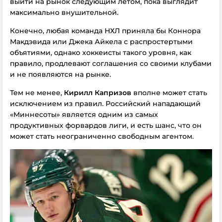
выйти на рынок следующим летом, пока выглядит
максимально внушительной.
Конечно, любая команда НХЛ приняла бы Коннора
Макдэвида или Джека Айкела с распростертыми
объятиями, однако хоккеисты такого уровня, как
правило, продлевают соглашения со своими клубами
и не появляются на рынке.
Тем не менее,
Кирилл Капризов
вполне может стать
исключением из правил. Российский нападающий
«Миннесоты» является одним из самых
продуктивных форвардов лиги, и есть шанс, что он
может стать неограниченно свободным агентом.