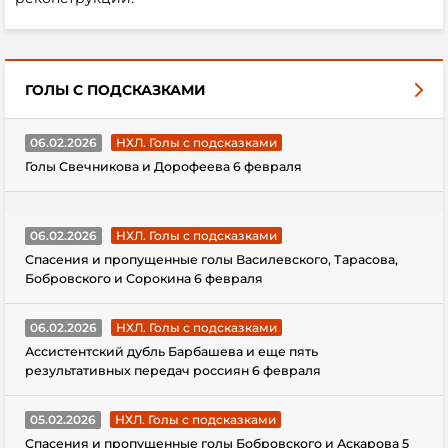
ГОЛЫ С ПОДСКАЗКАМИ
06.02.2026
НХЛ. Голы с подсказками
Голы Свечникова и Дорофеева 6 февраля
06.02.2026
НХЛ. Голы с подсказками
Спасения и пропущенные голы Василевского, Тарасова,
Бобровского и Сорокина 6 февраля
06.02.2026
НХЛ. Голы с подсказками
Ассистентский дубль Барбашева и еще пять
результативных передач россиян 6 февраля
05.02.2026
НХЛ. Голы с подсказками
Спасения и пропущенные голы Бобровского и Аскарова 5