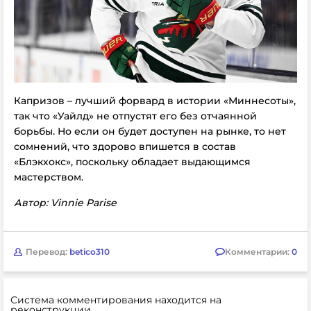
Капризов – лучший форвард в истории «Миннесоты»,
так что «Уайлд» не отпустят его без отчаянной
борьбы. Но если он будет доступен на рынке, то нет
сомнений, что здорово впишется в состав
«Блэкхокс», поскольку обладает выдающимся
мастерством.
Автор: Vinnie Parise
Перевод:
betico310
Комментарии:
0
Система комментирования находится на
реконструкции.