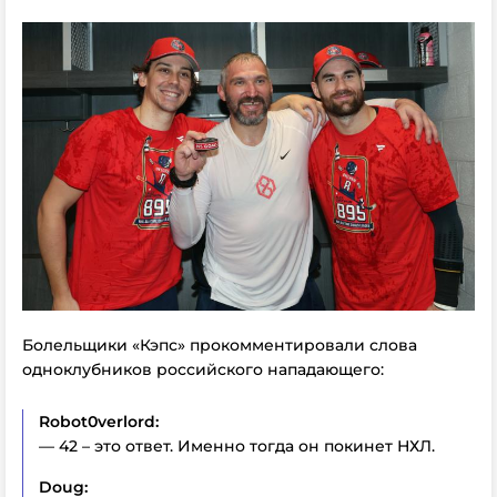
Болельщики «Кэпс» прокомментировали слова
одноклубников российского нападающего:
Robot0verlord:
— 42 – это ответ. Именно тогда он покинет НХЛ.
Doug: