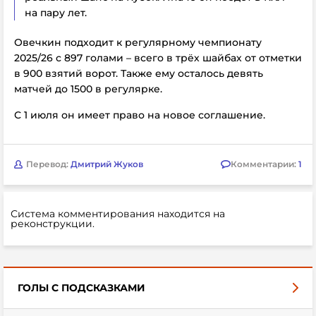
на пару лет.
Овечкин подходит к регулярному чемпионату
2025/26 с 897 голами – всего в трёх шайбах от отметки
в 900 взятий ворот. Также ему осталось девять
матчей до 1500 в регулярке.
С 1 июля он имеет право на новое соглашение.
Перевод:
Дмитрий Жуков
Комментарии:
1
Система комментирования находится на
реконструкции.
ГОЛЫ С ПОДСКАЗКАМИ