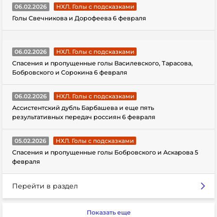
06.02.2026
НХЛ. Голы с подсказками
Голы Свечникова и Дорофеева 6 февраля
06.02.2026
НХЛ. Голы с подсказками
Спасения и пропущенные голы Василевского, Тарасова,
Бобровского и Сорокина 6 февраля
06.02.2026
НХЛ. Голы с подсказками
Ассистентский дубль Барбашева и еще пять
результативных передач россиян 6 февраля
05.02.2026
НХЛ. Голы с подсказками
Спасения и пропущенные голы Бобровского и Аскарова 5
февраля
Перейти в раздел
Показать еще