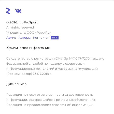
© 2026. InoProSport
All rights reserved.
Учредитель: ООО «Раре.Ру»
Архив
Авторы
Контакты
RSS
Юридическая информация
Свидетельство о регистрации СМИ Эл №ФС77-72704 выдано
федеральной службой по надзору в сфере связи,
информационных технологий и массовых коммуникаций
(Роскомнадзор) 23.04.2018 г.
Дисклеймер
Редакция не несет ответственности за достоверность
информации, содержащейся в рекламных объявлениях.
Редакция не предоставляет справочной информации.