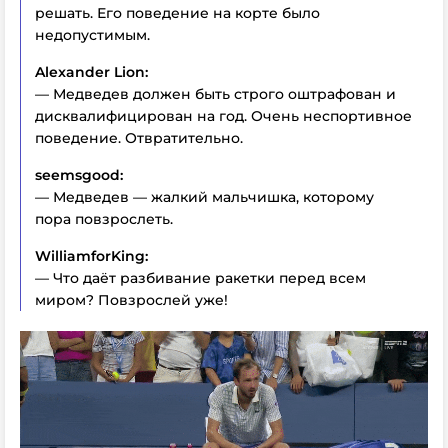
решать. Его поведение на корте было
недопустимым.
Alexander Lion:
— Медведев должен быть строго оштрафован и
дисквалифицирован на год. Очень неспортивное
поведение. Отвратительно.
seemsgood:
— Медведев — жалкий мальчишка, которому
пора повзрослеть.
WilliamforKing:
— Что даёт разбивание ракетки перед всем
миром? Повзрослей уже!