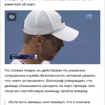
ракеткой об корт.
По словам Акара, он действовал по указанию
сотрудника службы безопасности, который уверял,
что «матч остановлен». Фотограф утверждает, что
дважды отказывался заходить на корт, прежде чем
получил настойчивую команду пройти вперёд.
«Если есть камеры, они покажут, что я сначала