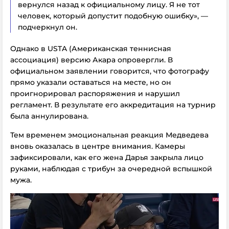
вернулся назад к официальному лицу. Я не тот
человек, который допустит подобную ошибку», —
подчеркнул он.
Однако в USTA (Американская теннисная
ассоциация) версию Акара опровергли. В
официальном заявлении говорится, что фотографу
прямо указали оставаться на месте, но он
проигнорировал распоряжения и нарушил
регламент. В результате его аккредитация на турнир
была аннулирована.
Тем временем эмоциональная реакция Медведева
вновь оказалась в центре внимания. Камеры
зафиксировали, как его жена Дарья закрыла лицо
руками, наблюдая с трибун за очередной вспышкой
мужа.