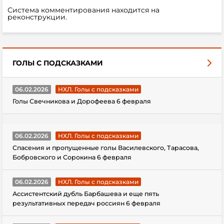
Система комментирования находится на
реконструкции.
ГОЛЫ С ПОДСКАЗКАМИ
06.02.2026
НХЛ. Голы с подсказками
Голы Свечникова и Дорофеева 6 февраля
06.02.2026
НХЛ. Голы с подсказками
Спасения и пропущенные голы Василевского, Тарасова,
Бобровского и Сорокина 6 февраля
06.02.2026
НХЛ. Голы с подсказками
Ассистентский дубль Барбашева и еще пять
результативных передач россиян 6 февраля