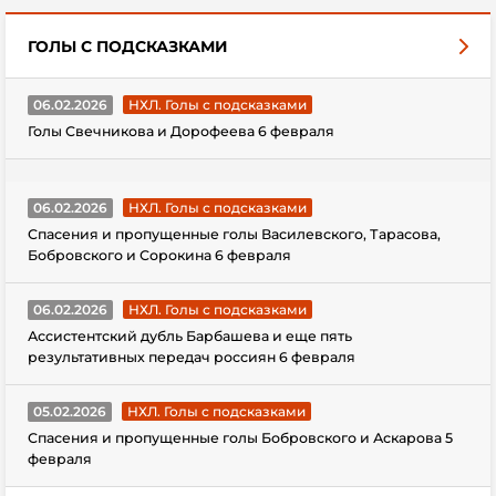
ГОЛЫ С ПОДСКАЗКАМИ
06.02.2026
НХЛ. Голы с подсказками
Голы Свечникова и Дорофеева 6 февраля
06.02.2026
НХЛ. Голы с подсказками
Спасения и пропущенные голы Василевского, Тарасова,
Бобровского и Сорокина 6 февраля
06.02.2026
НХЛ. Голы с подсказками
Ассистентский дубль Барбашева и еще пять
результативных передач россиян 6 февраля
05.02.2026
НХЛ. Голы с подсказками
Спасения и пропущенные голы Бобровского и Аскарова 5
февраля