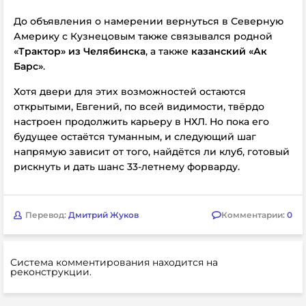
До объявления о намерении вернуться в Северную
Америку с Кузнецовым также связывался родной
«Трактор» из Челябинска
, а также
казанский «Ак
Барс»
.
Хотя двери для этих возможностей остаются
открытыми, Евгений, по всей видимости, твёрдо
настроен продолжить карьеру в НХЛ. Но пока его
будущее остаётся туманным, и следующий шаг
напрямую зависит от того, найдётся ли клуб, готовый
рискнуть и дать шанс 33-летнему форварду.
Перевод:
Дмитрий Жуков
Комментарии:
0
Система комментирования находится на
реконструкции.