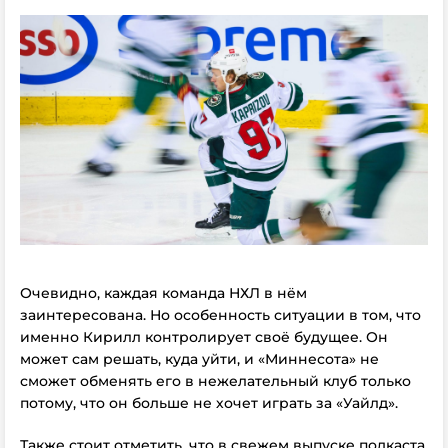
Очевидно, каждая команда НХЛ в нём
заинтересована. Но особенность ситуации в том, что
именно Кирилл контролирует своё будущее. Он
может сам решать, куда уйти, и «Миннесота» не
сможет обменять его в нежелательный клуб только
потому, что он больше не хочет играть за «Уайлд».
Также стоит отметить, что в свежем выпуске подкаста