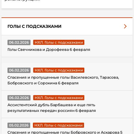
ГОЛЫ С ПОДСКАЗКАМИ
06.02.2026
НХЛ. Голы с подсказками
Голы Свечникова и Дорофеева 6 февраля
06.02.2026
НХЛ. Голы с подсказками
Спасения и пропущенные голы Василевского, Тарасова,
Бобровского и Сорокина 6 февраля
06.02.2026
НХЛ. Голы с подсказками
Ассистентский дубль Барбашева и еще пять
результативных передач россиян 6 февраля
05.02.2026
НХЛ. Голы с подсказками
Спасения и пропущенные голы Бобровского и Аскарова 5