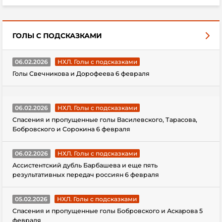
ГОЛЫ С ПОДСКАЗКАМИ
06.02.2026
НХЛ. Голы с подсказками
Голы Свечникова и Дорофеева 6 февраля
06.02.2026
НХЛ. Голы с подсказками
Спасения и пропущенные голы Василевского, Тарасова,
Бобровского и Сорокина 6 февраля
06.02.2026
НХЛ. Голы с подсказками
Ассистентский дубль Барбашева и еще пять
результативных передач россиян 6 февраля
05.02.2026
НХЛ. Голы с подсказками
Спасения и пропущенные голы Бобровского и Аскарова 5
февраля