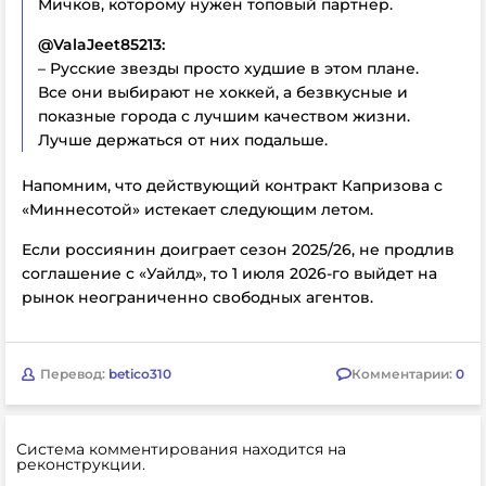
Мичков, которому нужен топовый партнер.
@ValaJeet85213:
– Русские звезды просто худшие в этом плане.
Все они выбирают не хоккей, а безвкусные и
показные города с лучшим качеством жизни.
Лучше держаться от них подальше.
Напомним, что действующий контракт Капризова с
«Миннесотой» истекает следующим летом.
Если россиянин доиграет сезон 2025/26, не продлив
соглашение с «Уайлд», то 1 июля 2026-го выйдет на
рынок неограниченно свободных агентов.
Перевод:
betico310
Комментарии:
0
Система комментирования находится на
реконструкции.