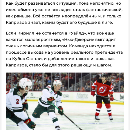
Как будет развиваться ситуация, пока непонятно, но
идея обмена уже не выглядит столь фантастической,
как раньше. Всё остаётся неопределённым, и только
Капризов знает, каким будет его будущее в лиге.
Если Кирилл не останется в «Уайлд», что всё еще
кажется маловероятным, «Нью-Джерси» выглядит
очень логичным вариантом. Команда находится в
процессе выхода на уровень реального претендента
на Кубок Стэнли, и добавление такого игрока, как
Капризов, стало бы для этого решающим шагом.