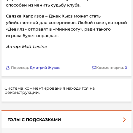
способен изменить судьбу клуба.
Связка Капризов – Джек Хьюз может стать
убийственной для соперников. Любой пакет, который
«Девилз» отправят в «Миннесоту», ради такого
игрока будет оправдан.
Автор: Matt Levine
Перевод:
Дмитрий Жуков
Комментарии:
0
Система комментирования находится на
реконструкции.
ГОЛЫ С ПОДСКАЗКАМИ