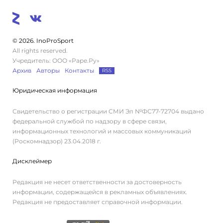
© 2026. InoProSport
All rights reserved.
Учредитель: ООО «Раре.Ру»
Архив
Авторы
Контакты
RSS
Юридическая информация
Свидетельство о регистрации СМИ Эл №ФС77-72704 выдано
федеральной службой по надзору в сфере связи,
информационных технологий и массовых коммуникаций
(Роскомнадзор) 23.04.2018 г.
Дисклеймер
Редакция не несет ответственности за достоверность
информации, содержащейся в рекламных объявлениях.
Редакция не предоставляет справочной информации.