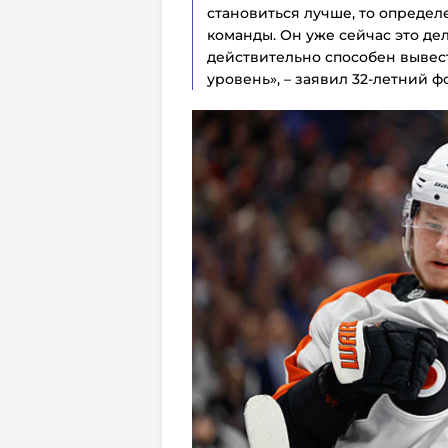
становиться лучше, то определ
команды. Он уже сейчас это дел
действительно способен вывес
уровень», – заявил 32-летний 