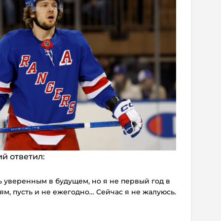
ий ответил:
 уверенным в будущем, но я не первый год в
ям, пусть и не ежегодно… Сейчас я не жалуюсь.