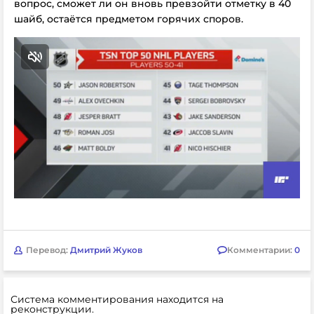
вопрос, сможет ли он вновь превзойти отметку в 40
шайб, остаётся предметом горячих споров.
Перевод:
Дмитрий Жуков
Комментарии:
0
Система комментирования находится на
реконструкции.