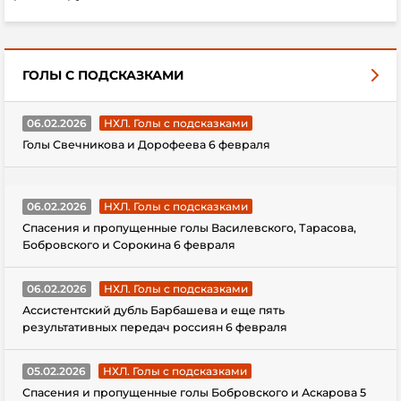
ГОЛЫ С ПОДСКАЗКАМИ
06.02.2026
НХЛ. Голы с подсказками
Голы Свечникова и Дорофеева 6 февраля
06.02.2026
НХЛ. Голы с подсказками
Спасения и пропущенные голы Василевского, Тарасова,
Бобровского и Сорокина 6 февраля
06.02.2026
НХЛ. Голы с подсказками
Ассистентский дубль Барбашева и еще пять
результативных передач россиян 6 февраля
05.02.2026
НХЛ. Голы с подсказками
Спасения и пропущенные голы Бобровского и Аскарова 5