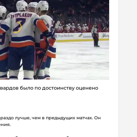
вардов было по достоинству оценено
раздо лучше, чем в предыдущих матчах. Он
ения.