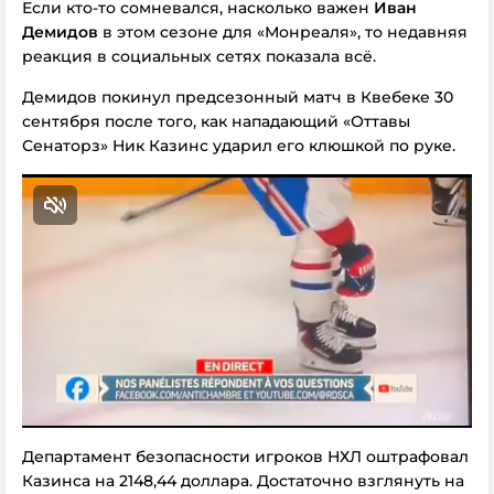
Если кто-то сомневался, насколько важен
Иван
Демидов
в этом сезоне для «Монреаля», то недавняя
реакция в социальных сетях показала всё.
Демидов покинул предсезонный матч в Квебеке 30
сентября после того, как нападающий «Оттавы
Сенаторз» Ник Казинс ударил его клюшкой по руке.
Департамент безопасности игроков НХЛ оштрафовал
Казинса на 2148,44 доллара. Достаточно взглянуть на