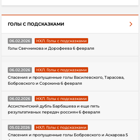
ГОЛЫ С ПОДСКАЗКАМИ
06.02.2026
НХЛ. Голы с подсказками
Голы Свечникова и Дорофеева 6 февраля
06.02.2026
НХЛ. Голы с подсказками
Спасения и пропущенные голы Василевского, Тарасова,
Бобровского и Сорокина 6 февраля
06.02.2026
НХЛ. Голы с подсказками
Ассистентский дубль Барбашева и еще пять
результативных передач россиян 6 февраля
05.02.2026
НХЛ. Голы с подсказками
Спасения и пропущенные голы Бобровского и Аскарова 5