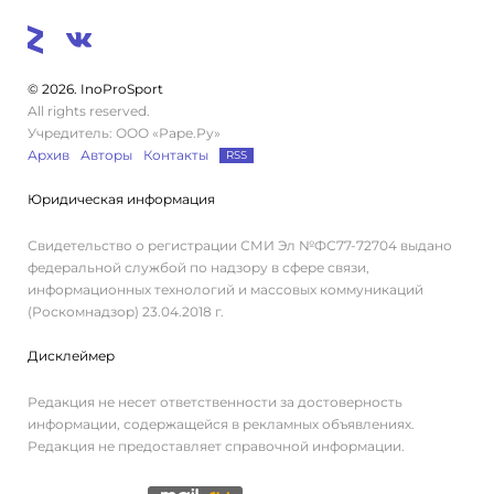
© 2026. InoProSport
All rights reserved.
Учредитель: ООО «Раре.Ру»
Архив
Авторы
Контакты
RSS
Юридическая информация
Свидетельство о регистрации СМИ Эл №ФС77-72704 выдано
федеральной службой по надзору в сфере связи,
информационных технологий и массовых коммуникаций
(Роскомнадзор) 23.04.2018 г.
Дисклеймер
Редакция не несет ответственности за достоверность
информации, содержащейся в рекламных объявлениях.
Редакция не предоставляет справочной информации.