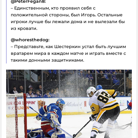
@PeterFegan8:
– Единственным, кто проявил себя с
положительной стороны, был Игорь. Остальные
игроки лучше бы лежали дома и не вылезали бы
из кровати.
@whoresthedog:
– Представьте, как Шестеркин устал быть лучшим
вратарем мира в каждом матче и играть вместе с
такими донными защитниками.