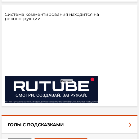
Система комментирования находится на
реконструкции.
ГОЛЫ С ПОДСКАЗКАМИ