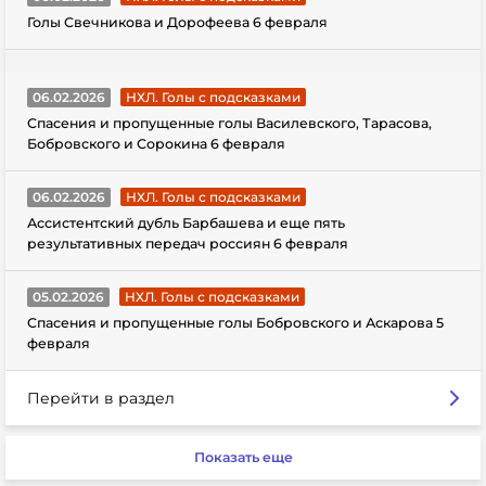
Голы Свечникова и Дорофеева 6 февраля
06.02.2026
НХЛ. Голы с подсказками
Спасения и пропущенные голы Василевского, Тарасова,
Бобровского и Сорокина 6 февраля
06.02.2026
НХЛ. Голы с подсказками
Ассистентский дубль Барбашева и еще пять
результативных передач россиян 6 февраля
05.02.2026
НХЛ. Голы с подсказками
Спасения и пропущенные голы Бобровского и Аскарова 5
февраля
Перейти в раздел
Показать еще