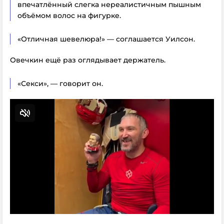
впечатлённый слегка нереалистичным пышным
объёмом волос на фигурке.
«Отличная шевелюра!» — соглашается Уилсон.
Овечкин ещё раз оглядывает держатель.
«Секси», — говорит он.