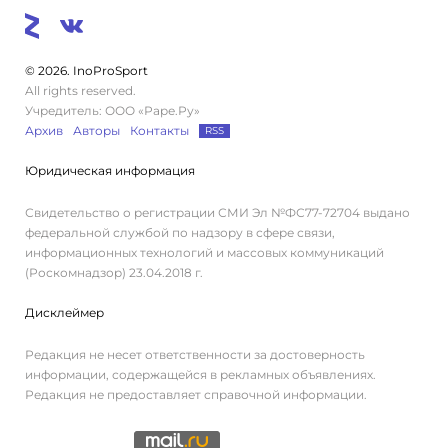
© 2026. InoProSport
All rights reserved.
Учредитель: ООО «Раре.Ру»
Архив
Авторы
Контакты
RSS
Юридическая информация
Свидетельство о регистрации СМИ Эл №ФС77-72704 выдано
федеральной службой по надзору в сфере связи,
информационных технологий и массовых коммуникаций
(Роскомнадзор) 23.04.2018 г.
Дисклеймер
Редакция не несет ответственности за достоверность
информации, содержащейся в рекламных объявлениях.
Редакция не предоставляет справочной информации.