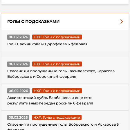
ГОЛЫ С ПОДСКАЗКАМИ
06.02.2026
НХЛ. Голы с подсказками
Голы Свечникова и Дорофеева 6 февраля
06.02.2026
НХЛ. Голы с подсказками
Спасения и пропущенные голы Василевского, Тарасова,
Бобровского и Сорокина 6 февраля
06.02.2026
НХЛ. Голы с подсказками
Ассистентский дубль Барбашева и еще пять
результативных передач россиян 6 февраля
05.02.2026
НХЛ. Голы с подсказками
Спасения и пропущенные голы Бобровского и Аскарова 5
февраля