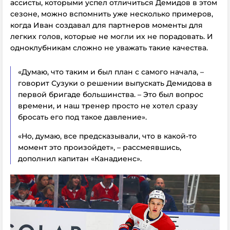
ассисты, которыми успел отличиться Демидов в этом
сезоне, можно вспомнить уже несколько примеров,
когда Иван создавал для партнеров моменты для
легких голов, которые не могли их не порадовать. И
одноклубникам сложно не уважать такие качества.
«Думаю, что таким и был план с самого начала, –
говорит Сузуки о решении выпускать Демидова в
первой бригаде большинства. – Это был вопрос
времени, и наш тренер просто не хотел сразу
бросать его под такое давление».
«Но, думаю, все предсказывали, что в какой-то
момент это произойдет», – рассмеявшись,
дополнил капитан «Канадиенс».