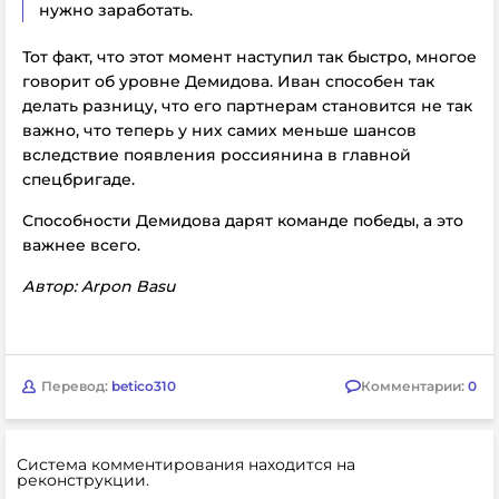
нужно заработать.
Тот факт, что этот момент наступил так быстро, многое
говорит об уровне Демидова. Иван способен так
делать разницу, что его партнерам становится не так
важно, что теперь у них самих меньше шансов
вследствие появления россиянина в главной
спецбригаде.
Способности Демидова дарят команде победы, а это
важнее всего.
Автор: Arpon Basu
Перевод:
betico310
Комментарии:
0
Система комментирования находится на
реконструкции.