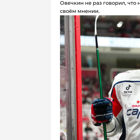
Овечкин не раз говорил, что н
своём мнении.