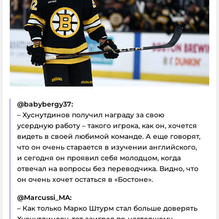
@babybergy37:
– Хуснутдинов получил награду за свою
усердную работу – такого игрока, как он, хочется
видеть в своей любимой команде. А еще говорят,
что он очень старается в изучении английского,
и сегодня он проявил себя молодцом, когда
отвечал на вопросы без переводчика. Видно, что
он очень хочет остаться в «Бостоне».
@Marcussi_MA:
– Как только Марко Штурм стал больше доверять