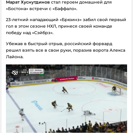
Марат Хуснутдинов
стал героем домашней для
«Бостона» встречи с «Баффало».
23-летний нападающий «Брюинз» забил свой первый
гол в этом сезоне НХЛ, принеся своей команде
победу над «Сэйбрз».
Убежав в быстрый отрыв, российский форвард
решил взять все в свои руки, поразив ворота Алекса
Лайона.