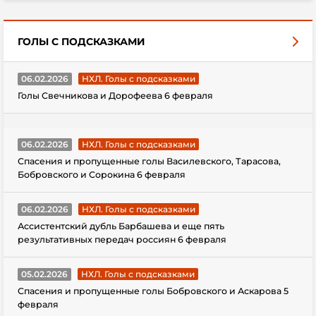
ГОЛЫ С ПОДСКАЗКАМИ
06.02.2026
НХЛ. Голы с подсказками
Голы Свечникова и Дорофеева 6 февраля
06.02.2026
НХЛ. Голы с подсказками
Спасения и пропущенные голы Василевского, Тарасова,
Бобровского и Сорокина 6 февраля
06.02.2026
НХЛ. Голы с подсказками
Ассистентский дубль Барбашева и еще пять
результативных передач россиян 6 февраля
05.02.2026
НХЛ. Голы с подсказками
Спасения и пропущенные голы Бобровского и Аскарова 5
февраля