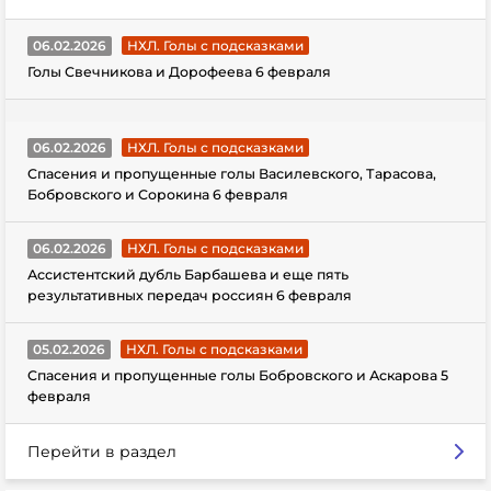
06.02.2026
НХЛ. Голы с подсказками
Голы Свечникова и Дорофеева 6 февраля
06.02.2026
НХЛ. Голы с подсказками
Спасения и пропущенные голы Василевского, Тарасова,
Бобровского и Сорокина 6 февраля
06.02.2026
НХЛ. Голы с подсказками
Ассистентский дубль Барбашева и еще пять
результативных передач россиян 6 февраля
05.02.2026
НХЛ. Голы с подсказками
Спасения и пропущенные голы Бобровского и Аскарова 5
февраля
Перейти в раздел