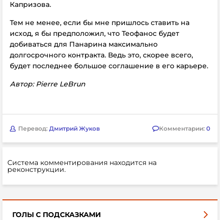
Капризова.
Тем не менее, если бы мне пришлось ставить на
исход, я бы предположил, что Теофанос будет
добиваться для Панарина максимально
долгосрочного контракта. Ведь это, скорее всего,
будет последнее большое соглашение в его карьере.
Автор: Pierre LeBrun
Перевод:
Дмитрий Жуков
Комментарии:
0
Система комментирования находится на
реконструкции.
ГОЛЫ С ПОДСКАЗКАМИ