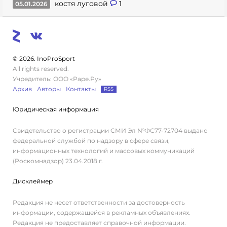
костя луговой
1
05.01.2026
© 2026. InoProSport
All rights reserved.
Учредитель: ООО «Раре.Ру»
Архив
Авторы
Контакты
RSS
Юридическая информация
Свидетельство о регистрации СМИ Эл №ФС77-72704 выдано
федеральной службой по надзору в сфере связи,
информационных технологий и массовых коммуникаций
(Роскомнадзор) 23.04.2018 г.
Дисклеймер
Редакция не несет ответственности за достоверность
информации, содержащейся в рекламных объявлениях.
Редакция не предоставляет справочной информации.