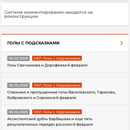
Система комментирования находится на
реконструкции.
ГОЛЫ С ПОДСКАЗКАМИ
06.02.2026
НХЛ. Голы с подсказками
Голы Свечникова и Дорофеева 6 февраля
06.02.2026
НХЛ. Голы с подсказками
Спасения и пропущенные голы Василевского, Тарасова,
Бобровского и Сорокина 6 февраля
06.02.2026
НХЛ. Голы с подсказками
Ассистентский дубль Барбашева и еще пять
результативных передач россиян 6 февраля