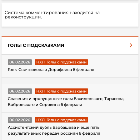
Система комментирования находится на
реконструкции.
ГОЛЫ С ПОДСКАЗКАМИ
06.02.2026
НХЛ. Голы с подсказками
Голы Свечникова и Дорофеева 6 февраля
06.02.2026
НХЛ. Голы с подсказками
Спасения и пропущенные голы Василевского, Тарасова,
Бобровского и Сорокина 6 февраля
06.02.2026
НХЛ. Голы с подсказками
Ассистентский дубль Барбашева и еще пять
результативных передач россиян 6 февраля