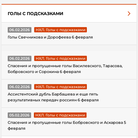
ГОЛЫ С ПОДСКАЗКАМИ
06.02.2026
НХЛ. Голы с подсказками
Голы Свечникова и Дорофеева 6 февраля
06.02.2026
НХЛ. Голы с подсказками
Спасения и пропущенные голы Василевского, Тарасова,
Бобровского и Сорокина 6 февраля
06.02.2026
НХЛ. Голы с подсказками
Ассистентский дубль Барбашева и еще пять
результативных передач россиян 6 февраля
05.02.2026
НХЛ. Голы с подсказками
Спасения и пропущенные голы Бобровского и Аскарова 5
февраля