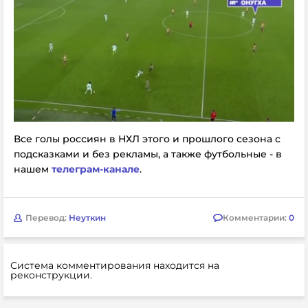
Все голы россиян в НХЛ этого и прошлого сезона с
подсказками и без рекламы, а также футбольные - в
нашем
телеграм-канале
.
Перевод:
Неуткин
Комментарии:
0
Система комментирования находится на
реконструкции.