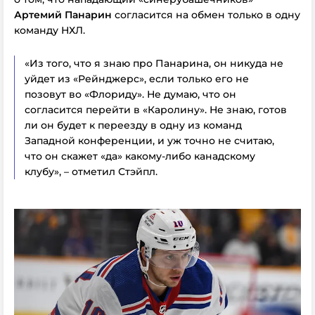
Артемий Панарин
согласится на обмен только в одну
команду НХЛ.
«Из того, что я знаю про Панарина, он никуда не
уйдет из «Рейнджерс», если только его не
позовут во «Флориду». Не думаю, что он
согласится перейти в «Каролину». Не знаю, готов
ли он будет к переезду в одну из команд
Западной конференции, и уж точно не считаю,
что он скажет «да» какому-либо канадскому
клубу», – отметил Стэйпл.