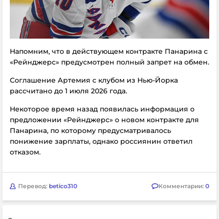
Напомним, что в действующем контракте Панарина с
«Рейнджерс» предусмотрен полный запрет на обмен.
Соглашение Артемия с клубом из Нью-Йорка
рассчитано до 1 июля 2026 года.
Некоторое время назад появилась информация о
предложении «Рейнджерс» о новом контракте для
Панарина, по которому предусматривалось
понижение зарплаты, однако россиянин ответил
отказом.
Перевод:
betico310
Комментарии:
0