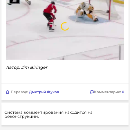
Автор: Jim Biringer
Перевод:
Дмитрий Жуков
Комментарии:
0
Система комментирования находится на
реконструкции.