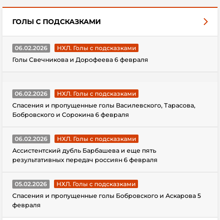
ГОЛЫ С ПОДСКАЗКАМИ
06.02.2026
НХЛ. Голы с подсказками
Голы Свечникова и Дорофеева 6 февраля
06.02.2026
НХЛ. Голы с подсказками
Спасения и пропущенные голы Василевского, Тарасова,
Бобровского и Сорокина 6 февраля
06.02.2026
НХЛ. Голы с подсказками
Ассистентский дубль Барбашева и еще пять
результативных передач россиян 6 февраля
05.02.2026
НХЛ. Голы с подсказками
Спасения и пропущенные голы Бобровского и Аскарова 5
февраля