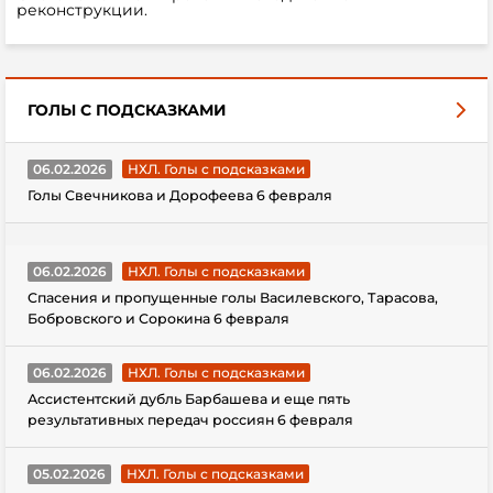
реконструкции.
ГОЛЫ С ПОДСКАЗКАМИ
06.02.2026
НХЛ. Голы с подсказками
Голы Свечникова и Дорофеева 6 февраля
06.02.2026
НХЛ. Голы с подсказками
Спасения и пропущенные голы Василевского, Тарасова,
Бобровского и Сорокина 6 февраля
06.02.2026
НХЛ. Голы с подсказками
Ассистентский дубль Барбашева и еще пять
результативных передач россиян 6 февраля
05.02.2026
НХЛ. Голы с подсказками