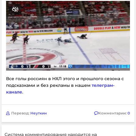
Все голы россиян в НХЛ этого и прошлого сезона с
подсказками и без рекламы в нашем
телеграм-
канале
.
Перевод:
Неуткин
Комментарии:
0
Система комментирования находится на