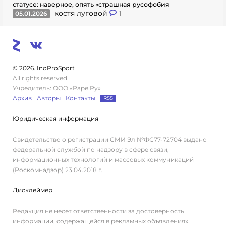
статусе: наверное, опять «страшная русофобия
костя луговой
1
05.01.2026
© 2026. InoProSport
All rights reserved.
Учредитель: ООО «Раре.Ру»
Архив
Авторы
Контакты
RSS
Юридическая информация
Свидетельство о регистрации СМИ Эл №ФС77-72704 выдано
федеральной службой по надзору в сфере связи,
информационных технологий и массовых коммуникаций
(Роскомнадзор) 23.04.2018 г.
Дисклеймер
Редакция не несет ответственности за достоверность
информации, содержащейся в рекламных объявлениях.