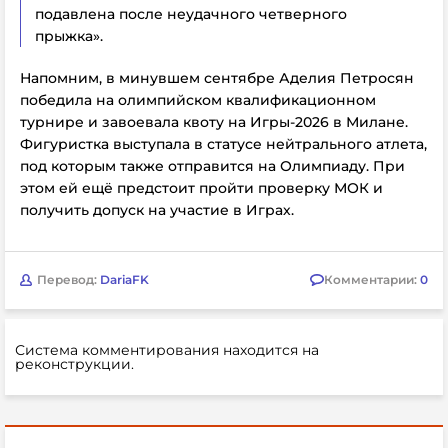
подавлена после неудачного четверного
прыжка».
Напомним, в минувшем сентябре Аделия Петросян
победила на олимпийском квалификационном
турнире и завоевала квоту на Игры-2026 в Милане.
Фигуристка выступала в статусе нейтрального атлета,
под которым также отправится на Олимпиаду. При
этом ей ещё предстоит пройти проверку МОК и
получить допуск на участие в Играх.
Перевод:
DariaFK
Комментарии:
0
Система комментирования находится на
реконструкции.