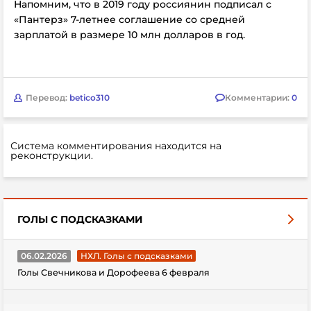
Напомним, что в 2019 году россиянин подписал с
«Пантерз» 7-летнее соглашение со средней
зарплатой в размере 10 млн долларов в год.
Перевод:
betico310
Комментарии:
0
Система комментирования находится на
реконструкции.
ГОЛЫ С ПОДСКАЗКАМИ
06.02.2026
НХЛ. Голы с подсказками
Голы Свечникова и Дорофеева 6 февраля