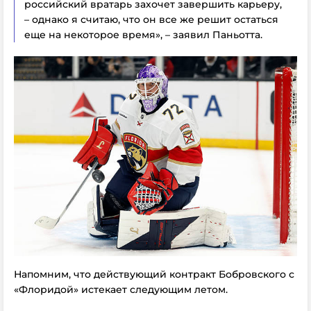
российский вратарь захочет завершить карьеру,
– однако я считаю, что он все же решит остаться
еще на некоторое время», – заявил Паньотта.
Напомним, что действующий контракт Бобровского с
«Флоридой» истекает следующим летом.