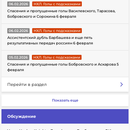
06.02.2026
НХЛ. Голы с подсказками
Спасения и пропущенные голы Василевского, Тарасова,
Бобровского и Сорокина 6 февраля
06.02.2026
НХЛ. Голы с подсказками
Ассистентский дубль Барбашева и еще пять
результативных передач россиян 6 февраля
05.02.2026
НХЛ. Голы с подсказками
Спасения и пропущенные голы Бобровского и Аскарова 5
февраля
Перейти в раздел
Показать еще
Обсуждение