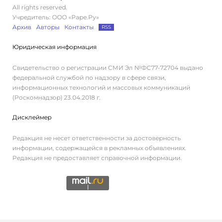
All rights reserved.
Учредитель: ООО «Раре.Ру»
Архив
Авторы
Контакты
RSS
Юридическая информация
Свидетельство о регистрации СМИ Эл №ФС77-72704 выдано
федеральной службой по надзору в сфере связи,
информационных технологий и массовых коммуникаций
(Роскомнадзор) 23.04.2018 г.
Дисклеймер
Редакция не несет ответственности за достоверность
информации, содержащейся в рекламных объявлениях.
Редакция не предоставляет справочной информации.