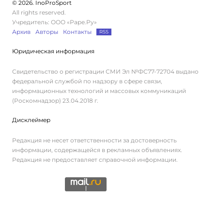
© 2026. InoProSport
All rights reserved.
Учредитель: ООО «Раре.Ру»
Архив
Авторы
Контакты
RSS
Юридическая информация
Свидетельство о регистрации СМИ Эл №ФС77-72704 выдано
федеральной службой по надзору в сфере связи,
информационных технологий и массовых коммуникаций
(Роскомнадзор) 23.04.2018 г.
Дисклеймер
Редакция не несет ответственности за достоверность
информации, содержащейся в рекламных объявлениях.
Редакция не предоставляет справочной информации.