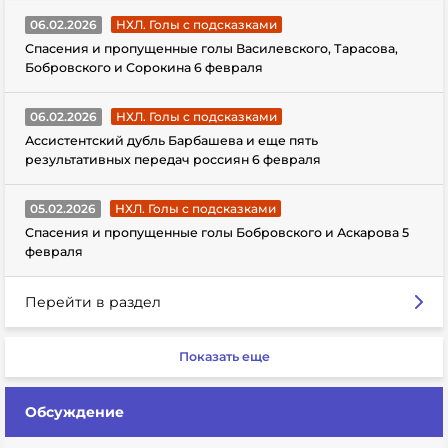
06.02.2026
НХЛ. Голы с подсказками
Спасения и пропущенные голы Василевского, Тарасова,
Бобровского и Сорокина 6 февраля
06.02.2026
НХЛ. Голы с подсказками
Ассистентский дубль Барбашева и еще пять
результативных передач россиян 6 февраля
05.02.2026
НХЛ. Голы с подсказками
Спасения и пропущенные голы Бобровского и Аскарова 5
февраля
Перейти в раздел
Показать еще
Обсуждение