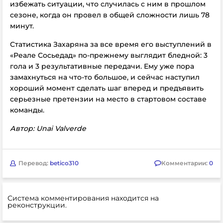
избежать ситуации, что случилась с ним в прошлом
сезоне, когда он провел в общей сложности лишь 78
минут.
Статистика Захаряна за все время его выступлений в
«Реале Сосьедад» по-прежнему выглядит бледной: 3
гола и 3 результативные передачи. Ему уже пора
замахнуться на что-то большое, и сейчас наступил
хороший момент сделать шаг вперед и предъявить
серьезные претензии на место в стартовом составе
команды.
Автор: Unai Valverde
Перевод:
betico310
Комментарии:
0
Система комментирования находится на
реконструкции.