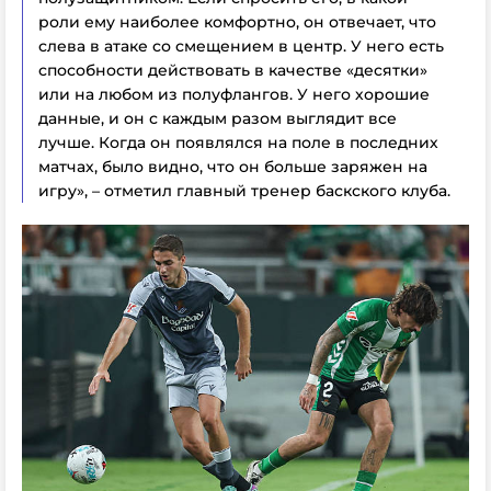
роли ему наиболее комфортно, он отвечает, что
слева в атаке со смещением в центр. У него есть
способности действовать в качестве «десятки»
или на любом из полуфлангов. У него хорошие
данные, и он с каждым разом выглядит все
лучше. Когда он появлялся на поле в последних
матчах, было видно, что он больше заряжен на
игру», – отметил главный тренер баскского клуба.