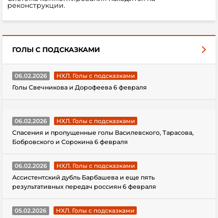
реконструкции.
ГОЛЫ С ПОДСКАЗКАМИ
06.02.2026
НХЛ. Голы с подсказками
Голы Свечникова и Дорофеева 6 февраля
06.02.2026
НХЛ. Голы с подсказками
Спасения и пропущенные голы Василевского, Тарасова,
Бобровского и Сорокина 6 февраля
06.02.2026
НХЛ. Голы с подсказками
Ассистентский дубль Барбашева и еще пять
результативных передач россиян 6 февраля
05.02.2026
НХЛ. Голы с подсказками