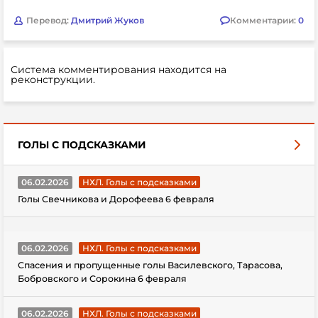
Перевод:
Дмитрий Жуков
Комментарии:
0
Система комментирования находится на
реконструкции.
ГОЛЫ С ПОДСКАЗКАМИ
06.02.2026
НХЛ. Голы с подсказками
Голы Свечникова и Дорофеева 6 февраля
06.02.2026
НХЛ. Голы с подсказками
Спасения и пропущенные голы Василевского, Тарасова,
Бобровского и Сорокина 6 февраля
06.02.2026
НХЛ. Голы с подсказками