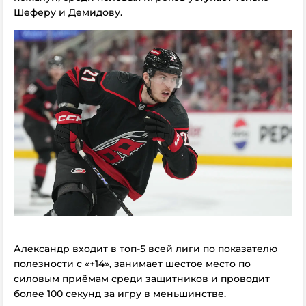
Шеферу и Демидову.
Александр входит в топ-5 всей лиги по показателю
полезности с «+14», занимает шестое место по
силовым приёмам среди защитников и проводит
более 100 секунд за игру в меньшинстве.