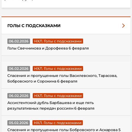
ГОЛЫ С ПОДСКАЗКАМИ
06.02.2026
НХЛ. Голы с подсказками
Голы Свечникова и Дорофеева 6 февраля
06.02.2026
НХЛ. Голы с подсказками
Спасения и пропущенные голы Василевского, Тарасова,
Бобровского и Сорокина 6 февраля
06.02.2026
НХЛ. Голы с подсказками
Ассистентский дубль Барбашева и еще пять
результативных передач россиян 6 февраля
05.02.2026
НХЛ. Голы с подсказками
Спасения и пропущенные голы Бобровского и Аскарова 5