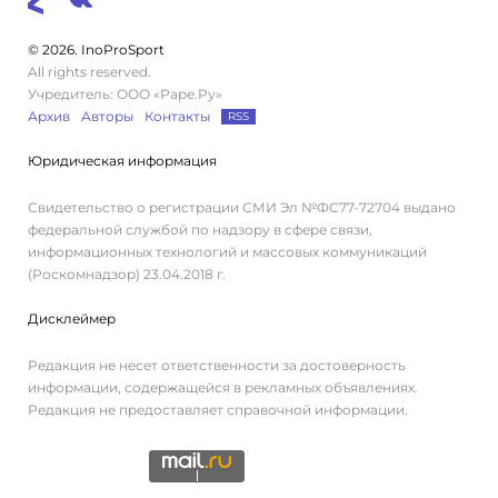
© 2026. InoProSport
All rights reserved.
Учредитель: ООО «Раре.Ру»
Архив
Авторы
Контакты
RSS
Юридическая информация
Свидетельство о регистрации СМИ Эл №ФС77-72704 выдано
федеральной службой по надзору в сфере связи,
информационных технологий и массовых коммуникаций
(Роскомнадзор) 23.04.2018 г.
Дисклеймер
Редакция не несет ответственности за достоверность
информации, содержащейся в рекламных объявлениях.
Редакция не предоставляет справочной информации.