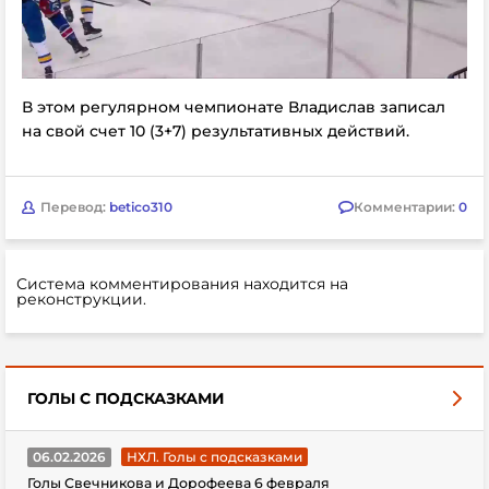
В этом регулярном чемпионате Владислав записал
на свой счет 10 (3+7) результативных действий.
Перевод:
betico310
Комментарии:
0
Система комментирования находится на
реконструкции.
ГОЛЫ С ПОДСКАЗКАМИ
06.02.2026
НХЛ. Голы с подсказками
Голы Свечникова и Дорофеева 6 февраля