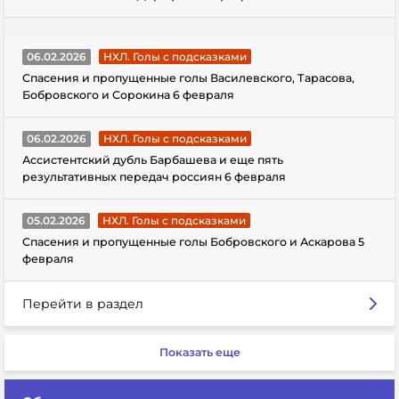
06.02.2026
НХЛ. Голы с подсказками
Спасения и пропущенные голы Василевского, Тарасова,
Бобровского и Сорокина 6 февраля
06.02.2026
НХЛ. Голы с подсказками
Ассистентский дубль Барбашева и еще пять
результативных передач россиян 6 февраля
05.02.2026
НХЛ. Голы с подсказками
Спасения и пропущенные голы Бобровского и Аскарова 5
февраля
Перейти в раздел
Показать еще