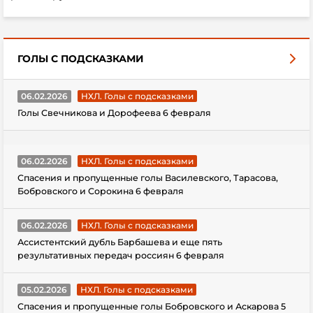
ГОЛЫ С ПОДСКАЗКАМИ
06.02.2026
НХЛ. Голы с подсказками
Голы Свечникова и Дорофеева 6 февраля
06.02.2026
НХЛ. Голы с подсказками
Спасения и пропущенные голы Василевского, Тарасова,
Бобровского и Сорокина 6 февраля
06.02.2026
НХЛ. Голы с подсказками
Ассистентский дубль Барбашева и еще пять
результативных передач россиян 6 февраля
05.02.2026
НХЛ. Голы с подсказками
Спасения и пропущенные голы Бобровского и Аскарова 5