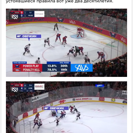
устоявшиеся правила вот уже два десятилетия.