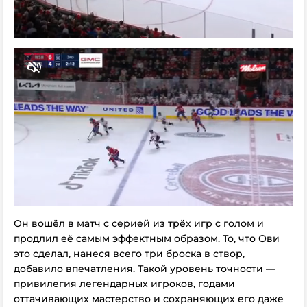
Он вошёл в матч с серией из трёх игр с голом и
продлил её самым эффектным образом. То, что Ови
это сделал, нанеся всего три броска в створ,
добавило впечатления. Такой уровень точности —
привилегия легендарных игроков, годами
оттачивающих мастерство и сохраняющих его даже