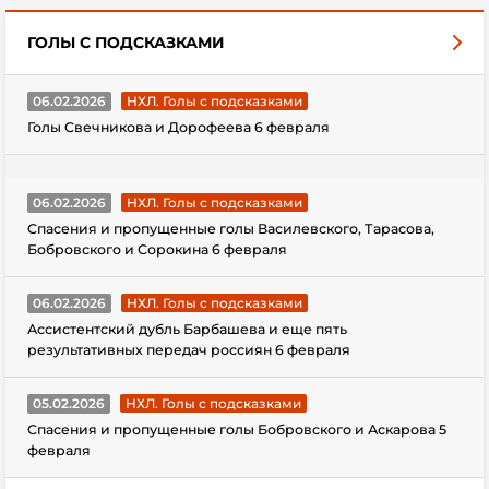
ГОЛЫ С ПОДСКАЗКАМИ
06.02.2026
НХЛ. Голы с подсказками
Голы Свечникова и Дорофеева 6 февраля
06.02.2026
НХЛ. Голы с подсказками
Спасения и пропущенные голы Василевского, Тарасова,
Бобровского и Сорокина 6 февраля
06.02.2026
НХЛ. Голы с подсказками
Ассистентский дубль Барбашева и еще пять
результативных передач россиян 6 февраля
05.02.2026
НХЛ. Голы с подсказками
Спасения и пропущенные голы Бобровского и Аскарова 5
февраля