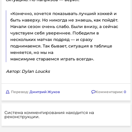
«Конечно, хочется показывать лучший хоккей и
быть наверху. Но никогда не знаешь, как пойдёт.
Начали сезон очень слабо. Были внизу, а сейчас
чувствуем себя увереннее. Победили в
нескольких матчах подряд — и сразу
поднимаемся. Так бывает, ситуация в таблице
меняется, но мы
на
максимуме
стараемся
играть
всегда».
Автор: Dylan Loucks
Перевод:
Дмитрий Жуков
Комментарии:
0
Система комментирования находится на
реконструкции.