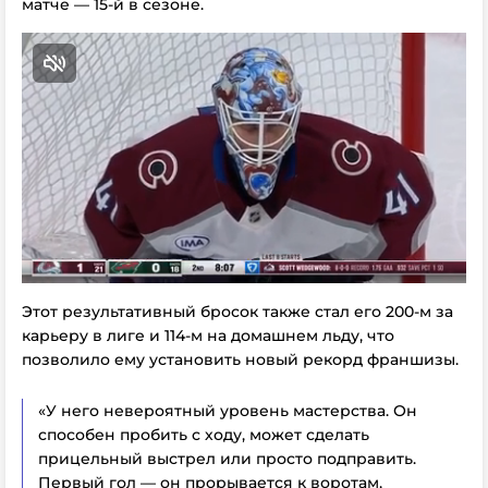
матче — 15-й в сезоне.
Этот результативный бросок также стал его 200-м за
карьеру в лиге и 114-м на домашнем льду, что
позволило ему установить новый рекорд франшизы.
«У него невероятный уровень мастерства. Он
способен пробить с ходу, может сделать
прицельный выстрел или просто подправить.
Первый гол — он прорывается к воротам,