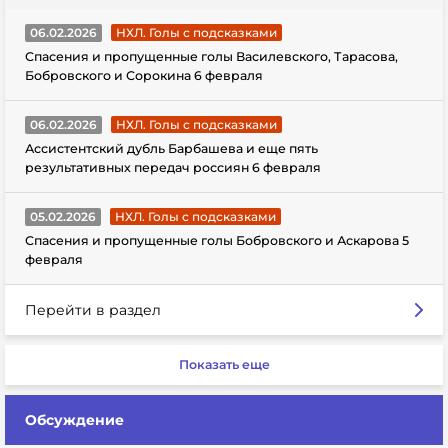
06.02.2026
НХЛ. Голы с подсказками
Спасения и пропущенные голы Василевского, Тарасова,
Бобровского и Сорокина 6 февраля
06.02.2026
НХЛ. Голы с подсказками
Ассистентский дубль Барбашева и еще пять
результативных передач россиян 6 февраля
05.02.2026
НХЛ. Голы с подсказками
Спасения и пропущенные голы Бобровского и Аскарова 5
февраля
Перейти в раздел
Показать еще
Обсуждение