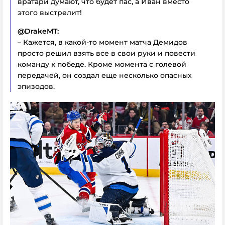
вратари думают, что будет пас, а Иван вместо
этого выстрелит!
@DrakeMT:
– Кажется, в какой-то момент матча Демидов
просто решил взять все в свои руки и повести
команду к победе. Кроме момента с голевой
передачей, он создал еще несколько опасных
эпизодов.