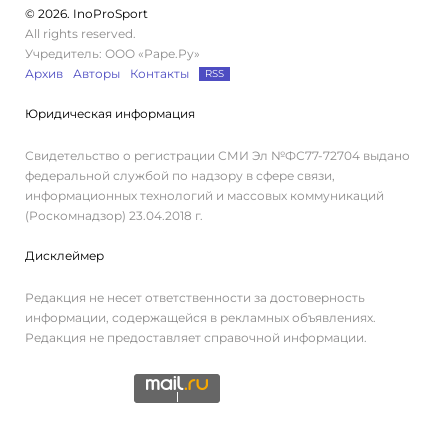
© 2026. InoProSport
All rights reserved.
Учредитель: ООО «Раре.Ру»
Архив
Авторы
Контакты
RSS
Юридическая информация
Свидетельство о регистрации СМИ Эл №ФС77-72704 выдано
федеральной службой по надзору в сфере связи,
информационных технологий и массовых коммуникаций
(Роскомнадзор) 23.04.2018 г.
Дисклеймер
Редакция не несет ответственности за достоверность
информации, содержащейся в рекламных объявлениях.
Редакция не предоставляет справочной информации.