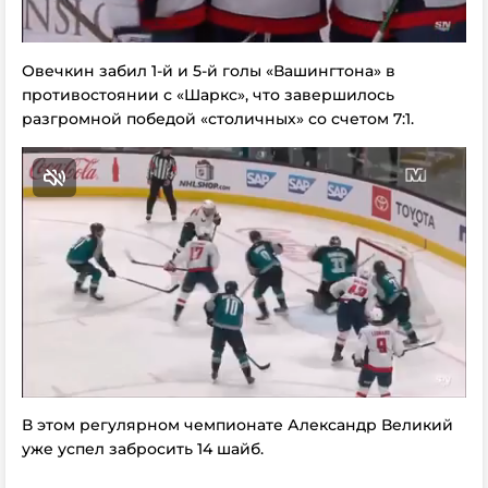
Овечкин забил 1-й и 5-й голы «Вашингтона» в
противостоянии с «Шаркс», что завершилось
разгромной победой «столичных» со счетом 7:1.
В этом регулярном чемпионате Александр Великий
уже успел забросить 14 шайб.