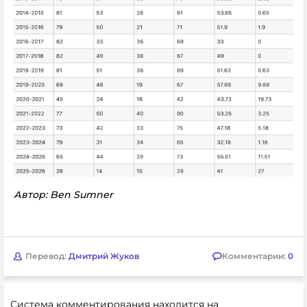
Автор: Ben Sumner
Перевод:
Дмитрий Жуков
Комментарии:
0
Система комментирования находится на