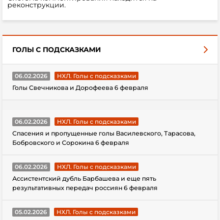
реконструкции.
ГОЛЫ С ПОДСКАЗКАМИ
06.02.2026
НХЛ. Голы с подсказками
Голы Свечникова и Дорофеева 6 февраля
06.02.2026
НХЛ. Голы с подсказками
Спасения и пропущенные голы Василевского, Тарасова,
Бобровского и Сорокина 6 февраля
06.02.2026
НХЛ. Голы с подсказками
Ассистентский дубль Барбашева и еще пять
результативных передач россиян 6 февраля
05.02.2026
НХЛ. Голы с подсказками