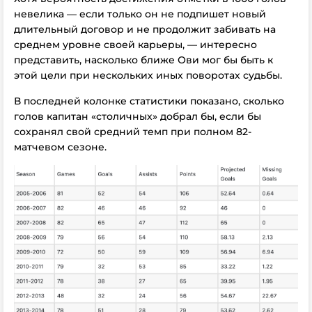
невелика — если только он не подпишет новый
длительный договор и не продолжит забивать на
среднем уровне своей карьеры, — интересно
представить, насколько ближе Ови мог бы быть к
этой цели при нескольких иных поворотах судьбы.
В последней колонке статистики показано, сколько
голов капитан «столичных» добрал бы, если бы
сохранял свой средний темп при полном 82-
матчевом сезоне.