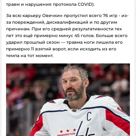
травм и нарушения протокола COVID).
За всю карьеру Овечкин пропустил всего 76 игр - из-
за повреждений, дисквалификаций и по другим
причинам. При его средней результативности тех
лет это ещё примерно минус 45 голов. Больше всего
ударил прошлый сезон — травма ноги лишила его
примерно 11 взятий ворот, если исходить из его
темпа на тот момент.