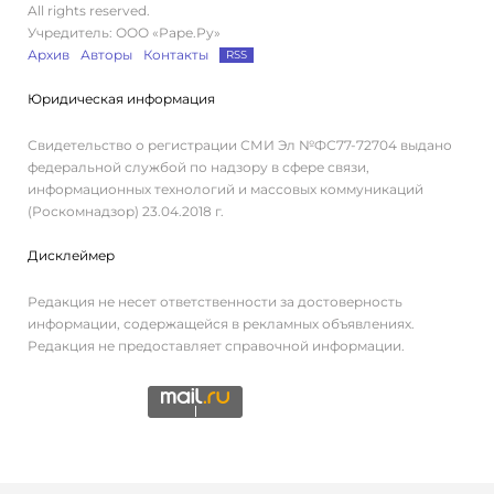
All rights reserved.
Учредитель: ООО «Раре.Ру»
Архив
Авторы
Контакты
RSS
Юридическая информация
Свидетельство о регистрации СМИ Эл №ФС77-72704 выдано
федеральной службой по надзору в сфере связи,
информационных технологий и массовых коммуникаций
(Роскомнадзор) 23.04.2018 г.
Дисклеймер
Редакция не несет ответственности за достоверность
информации, содержащейся в рекламных объявлениях.
Редакция не предоставляет справочной информации.