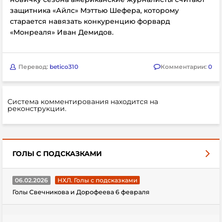
защитника «Айлс» Мэттью Шефера, которому
старается навязать конкуренцию форвард
«Монреаля» Иван Демидов.
Перевод:
betico310
Комментарии:
0
Система комментирования находится на
реконструкции.
ГОЛЫ С ПОДСКАЗКАМИ
06.02.2026
НХЛ. Голы с подсказками
Голы Свечникова и Дорофеева 6 февраля