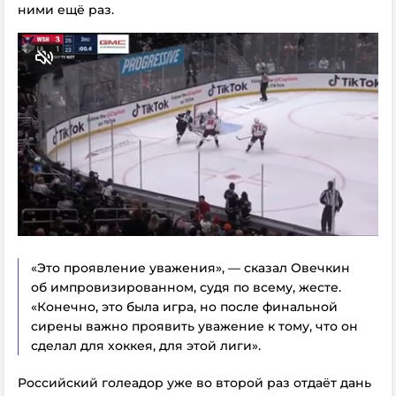
ними ещё раз.
«Это проявление уважения», — сказал Овечкин
об импровизированном, судя по всему, жесте.
«Конечно, это была игра, но после финальной
сирены важно проявить уважение к тому, что он
сделал для хоккея, для этой лиги».
Российский голеадор уже во второй раз отдаёт дань