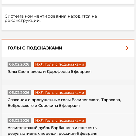
Система комментирования находится на
реконструкции.
ГОЛЫ С ПОДСКАЗКАМИ
06.02.2026
НХЛ. Голы с подсказками
Голы Свечникова и Дорофеева 6 февраля
06.02.2026
НХЛ. Голы с подсказками
Спасения и пропущенные голы Василевского, Тарасова,
Бобровского и Сорокина 6 февраля
06.02.2026
НХЛ. Голы с подсказками
Ассистентский дубль Барбашева и еще пять
результативных передач россиян 6 февраля