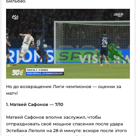
Бильбао.
Но до возвращения Лиги чемпионов — оценки за
матч!
1. Матвей Сафонов — 7/10
Матвей Сафонов вполне заслужил, чтобы
отпраздновать своё мощное спасения после удара
Эстебана Леполя на 28-й минуте: вскоре после этого