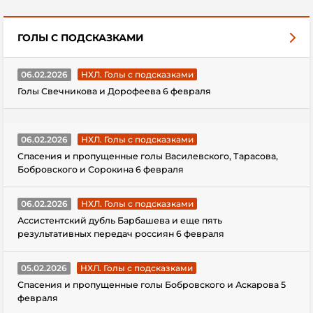
ГОЛЫ С ПОДСКАЗКАМИ
06.02.2026
НХЛ. Голы с подсказками
Голы Свечникова и Дорофеева 6 февраля
06.02.2026
НХЛ. Голы с подсказками
Спасения и пропущенные голы Василевского, Тарасова,
Бобровского и Сорокина 6 февраля
06.02.2026
НХЛ. Голы с подсказками
Ассистентский дубль Барбашева и еще пять
результативных передач россиян 6 февраля
05.02.2026
НХЛ. Голы с подсказками
Спасения и пропущенные голы Бобровского и Аскарова 5
февраля