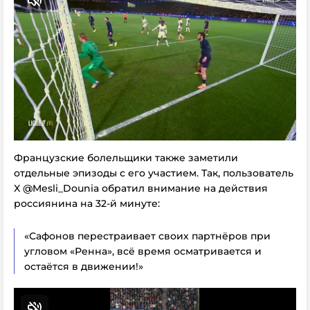
Французские болельщики также заметили
отдельные эпизоды с его участием. Так, пользователь
X
@Mesli_Dounia
обратил внимание на действия
россиянина на 32-й минуте:
«Сафонов перестраивает своих партнёров при
угловом «Ренна», всё время осматривается и
остаётся в движении!»