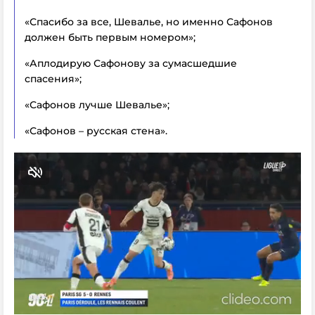
«Спасибо за все, Шевалье, но именно Сафонов
должен быть первым номером»;
«Аплодирую Сафонову за сумасшедшие
спасения»;
«Сафонов лучше Шевалье»;
«Сафонов – русская стена».