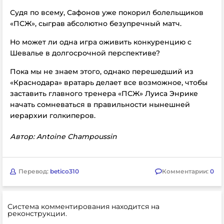
Судя по всему, Сафонов уже покорил болельщиков
«ПСЖ», сыграв абсолютно безупречный матч.
Но может ли одна игра оживить конкуренцию с
Шевалье в долгосрочной перспективе?
Пока мы не знаем этого, однако перешедший из
«Краснодара» вратарь делает все возможное, чтобы
заставить главного тренера «ПСЖ» Луиса Энрике
начать сомневаться в правильности нынешней
иерархии голкиперов.
Автор: Antoine Champoussin
Перевод:
betico310
Комментарии:
0
Система комментирования находится на
реконструкции.