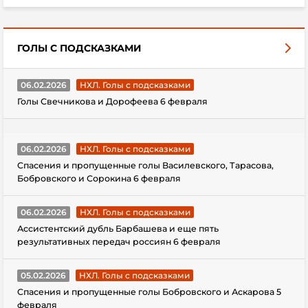
ГОЛЫ С ПОДСКАЗКАМИ
06.02.2026
НХЛ. Голы с подсказками
Голы Свечникова и Дорофеева 6 февраля
06.02.2026
НХЛ. Голы с подсказками
Спасения и пропущенные голы Василевского, Тарасова,
Бобровского и Сорокина 6 февраля
06.02.2026
НХЛ. Голы с подсказками
Ассистентский дубль Барбашева и еще пять
результативных передач россиян 6 февраля
05.02.2026
НХЛ. Голы с подсказками
Спасения и пропущенные голы Бобровского и Аскарова 5
февраля