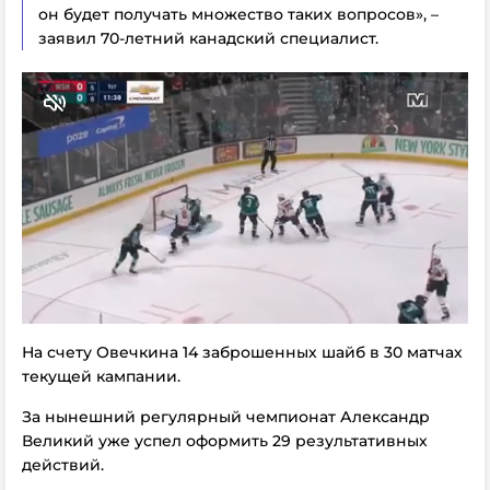
он будет получать множество таких вопросов», –
заявил 70-летний канадский специалист.
На счету Овечкина 14 заброшенных шайб в 30 матчах
текущей кампании.
За нынешний регулярный чемпионат Александр
Великий уже успел оформить 29 результативных
действий.