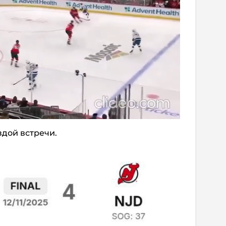
здой встречи.