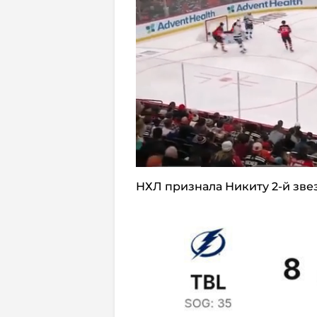
НХЛ признала Никиту 2-й зве